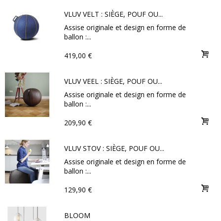
VLUV VELT : SIÈGE, POUF OU...
Assise originale et design en forme de
ballon :...
419,00 €
VLUV VEEL : SIÈGE, POUF OU...
Assise originale et design en forme de
ballon :...
209,90 €
VLUV STOV : SIÈGE, POUF OU...
Assise originale et design en forme de
ballon :...
129,90 €
BLOOM