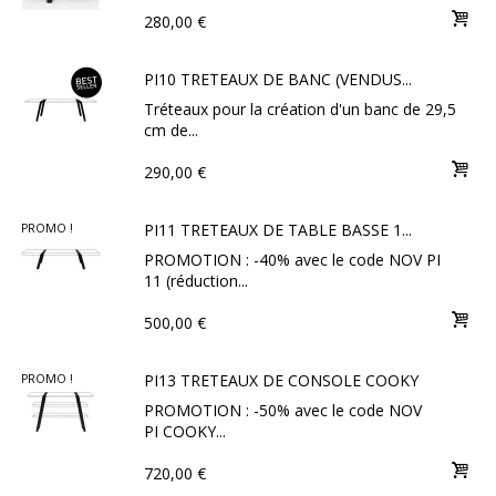
280,00 €
PI10 TRETEAUX DE BANC (VENDUS...
Tréteaux pour la création d'un banc de 29,5
cm de...
290,00 €
PI11 TRETEAUX DE TABLE BASSE 1...
PROMO !
PROMOTION : -40% avec le code NOV PI
11 (réduction...
500,00 €
PI13 TRETEAUX DE CONSOLE COOKY
PROMO !
PROMOTION : -50% avec le code NOV
PI COOKY...
720,00 €