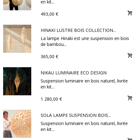
en kit...
493,00 €
HINAKI LUSTRE BOIS COLLECTION...
La lampe Hinaki est une suspension en bois
de bambou...
365,00 €
NIKAU LUMINAIRE ECO DESIGN
Suspension luminaire en bois naturel, livrée
en kit...
1 280,00 €
SOLA LAMPE SUSPENSION BOIS...
Suspension luminaire en bois naturel, livrée
en kit...