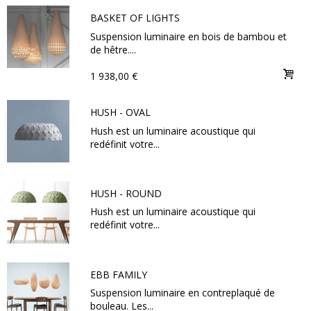
BASKET OF LIGHTS
Suspension luminaire en bois de bambou et
de hêtre....
1 938,00 €
HUSH - OVAL
Hush est un luminaire acoustique qui
redéfinit votre...
HUSH - ROUND
Hush est un luminaire acoustique qui
redéfinit votre...
EBB FAMILY
Suspension luminaire en contreplaqué de
bouleau. Les...