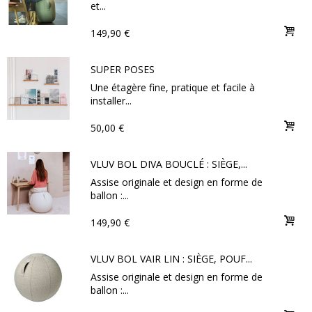
et...
149,90 €
SUPER POSES
Une étagère fine, pratique et facile à
installer...
50,00 €
VLUV BOL DIVA BOUCLÉ : SIÈGE,...
Assise originale et design en forme de
ballon :...
149,90 €
VLUV BOL VAIR LIN : SIÈGE, POUF...
Assise originale et design en forme de
ballon :...