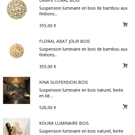
LAMPE CORAL BOIS
Suspension luminaire en bois de bambou aux
finitions...
355,00 €
FLORAL ABAT JOUR BOIS
Suspension luminaire en bois de bambou aux
finitions...
355,00 €
KINA SUSPENSION BOIS
Suspension luminaire en bois naturel, livrée
en kit....
526,00 €
KOURA LUMINAIRE BOIS
Suspension luminaire en bois naturel, livrée