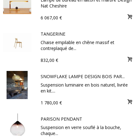
Nat Cheshire
6 067,00 €
TANGERINE
Chaise empilable en chêne massif et
contreplaqué de...
832,00 €
SNOWFLAKE LAMPE DESIGN BOIS PAR...
Suspension luminaire en bois naturel, livrée
en kit....
1 780,00 €
PARISON PENDANT
Suspension en verre souflé à la bouche,
chaque...