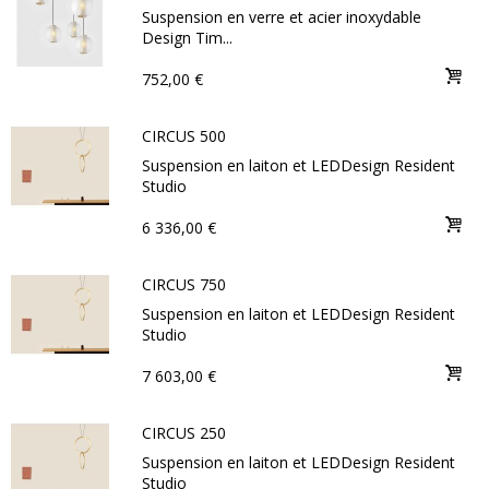
Suspension en verre et acier inoxydable
Design Tim...
752,00 €
CIRCUS 500
Suspension en laiton et LEDDesign Resident
Studio
6 336,00 €
CIRCUS 750
Suspension en laiton et LEDDesign Resident
Studio
7 603,00 €
CIRCUS 250
Suspension en laiton et LEDDesign Resident
Studio