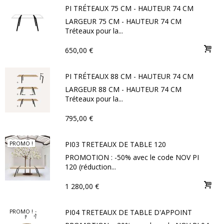
PI TRÉTEAUX 75 CM - HAUTEUR 74 CM
LARGEUR 75 CM - HAUTEUR 74 CM
Tréteaux pour la...
650,00 €
PI TRÉTEAUX 88 CM - HAUTEUR 74 CM
LARGEUR 88 CM - HAUTEUR 74 CM
Tréteaux pour la...
795,00 €
PI03 TRETEAUX DE TABLE 120
PROMO !
PROMOTION : -50% avec le code NOV PI
120 (réduction...
1 280,00 €
PI04 TRETEAUX DE TABLE D'APPOINT
PROMO !