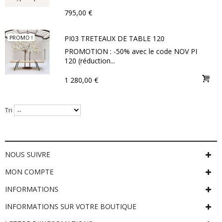
795,00 €
PI03 TRETEAUX DE TABLE 120
PROMO !
PROMOTION : -50% avec le code NOV PI
120 (réduction...
1 280,00 €
Tri
NOUS SUIVRE
MON COMPTE
INFORMATIONS
INFORMATIONS SUR VOTRE BOUTIQUE