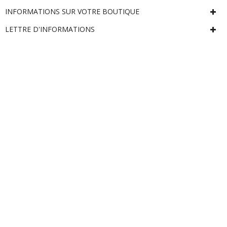
INFORMATIONS SUR VOTRE BOUTIQUE
LETTRE D'INFORMATIONS