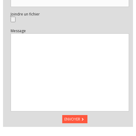
Joindre un fichier
Message
ENVOYER